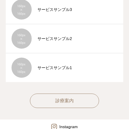
サービスサンプル3
サービスサンプル2
サービスサンプル1
診療案内
Instagram